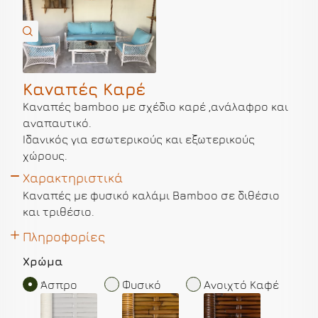
Καναπές Καρέ
Καναπές bamboo με σχέδιο καρέ ,ανάλαφρο και
αναπαυτικό.
Ιδανικός για εσωτερικούς και εξωτερικούς
χώρους.
Χαρακτηριστικά
Καναπές με φυσικό καλάμι Bamboo σε διθέσιο
και τριθέσιο.
Πληροφορίες
Χρώμα
Άσπρο
Φυσικό
Ανοιχτό Καφέ