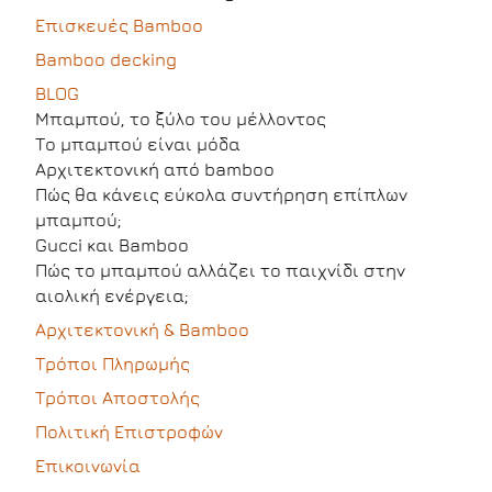
Επισκευές Bamboo
Bamboo decking
BLOG
Μπαμπού, το ξύλο του μέλλοντος
Το μπαμπού είναι μόδα
Αρχιτεκτονική από bamboo
Πώς θα κάνεις εύκολα συντήρηση επίπλων
μπαμπού;
Gucci και Bamboo
Πώς το μπαμπού αλλάζει το παιχνίδι στην
αιολική ενέργεια;
Αρχιτεκτονική & Bamboo
Τρόποι Πληρωμής
Τρόποι Αποστολής
Πολιτική Επιστροφών
Επικοινωνία