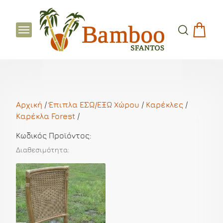
Αρχική
/
Έπιπλα ΕΣΩ/ΕΞΩ Χώρου
/
Καρέκλες
/
Καρέκλα Forest
/
Κωδικός Προϊόντος:
Διαθεσιμότητα: