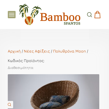
Αρχική
/
Νέες Αφίξεις
/
Πολυθρόνα Moon
/
Κωδικός Προϊόντος:
Διαθεσιμότητα: