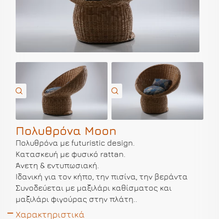
Πολυθρόνα Moon
Πολυθρόνα με futuristic design.
Κατασκευή με φυσικό rattan.
Άνετη & εντυπωσιακή.
Ιδανική για τον κήπο, την πισίνα, την βεράντα
Συνοδεύεται με μαξιλάρι καθίσματος και
μαξιλάρι φιγούρας στην πλάτη..
Χαρακτηριστικά